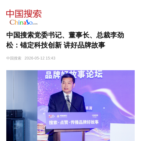
中国搜索党委书记、董事长、总裁李劲
松：锚定科技创新 讲好品牌故事
中国搜索
2026-05-12 15:43