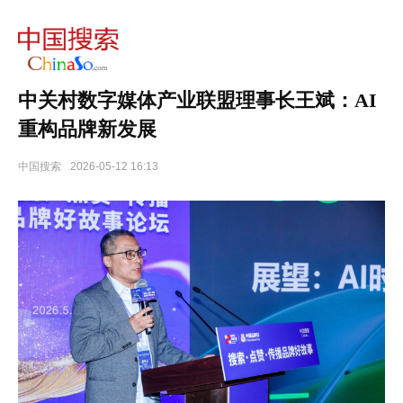
中关村数字媒体产业联盟理事长王斌：AI
重构品牌新发展
中国搜索
2026-05-12 16:13