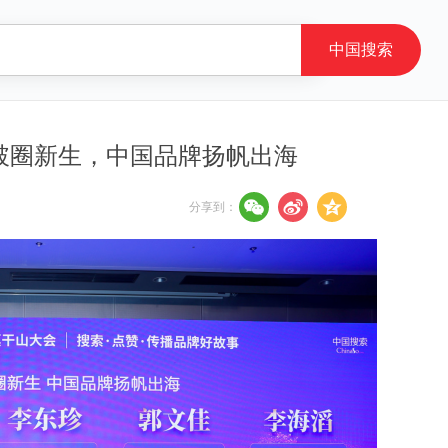
破圈新生，中国品牌扬帆出海
分享到：