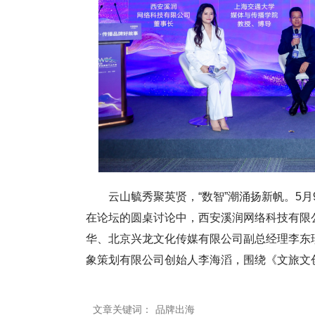
云山毓秀聚英贤，“数智”潮涌扬新帆。5月
在论坛的圆桌讨论中，西安溪润网络科技有限
华、北京兴龙文化传媒有限公司副总经理李东
象策划有限公司创始人李海滔，围绕《文旅文
文章关键词：
品牌出海