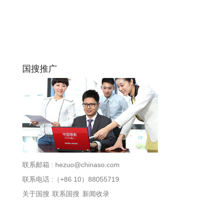
国搜推广
联系邮箱 :
hezuo@chinaso.com
联系电话 :（+86 10）88055719
关于国搜
联系国搜
新闻收录