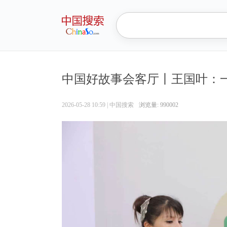
中国好故事会客厅丨王国叶：
2026-05-28 10:59
|
中国搜索
浏览量: 990002