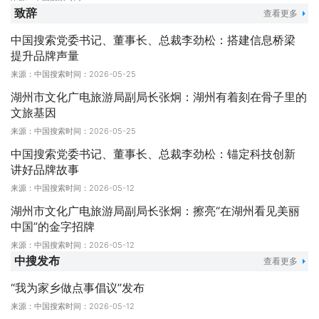
圆桌讨论：文旅文创破圈新生，中国品牌扬帆出海
致辞
查看更多
中国搜索党委书记、董事长、总裁李劲松：搭建信息桥梁
提升品牌声量
来源：中国搜索
时间：2026-05-25
湖州市文化广电旅游局副局长张炯：湖州有着刻在骨子里的
文旅基因
来源：中国搜索
时间：2026-05-25
中国搜索党委书记、董事长、总裁李劲松：锚定科技创新
讲好品牌故事
来源：中国搜索
时间：2026-05-12
湖州市文化广电旅游局副局长张炯：擦亮“在湖州看见美丽
中国”的金字招牌
来源：中国搜索
时间：2026-05-12
中搜发布
查看更多
“我为家乡做点事倡议”发布
来源：中国搜索
时间：2026-05-12