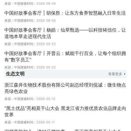
来源：中国搜索
时间：2026-08-05
中国好故事会客厅 | 胡保胜：让东方食养智慧融入日常生活
来源：中国搜索
时间：2026-08-05
中国好故事会客厅丨杨皓：仙草甄选——以科技铸信任，让
道地本草走进现代生活
来源：中国搜索
时间：2026-05-22
中国好故事会客厅丨开普云：赋能千行百业，让每个组织拥
有“数字员工”
来源：中国搜索
时间：2026-05-22
生态文明
查看更多
浙江森井生物技术股份有限公司副总经理刘侃诚：微生物点
亮绿色农业
来源：中国搜索
时间：2026-05-12
“黑土优品”亮相莫干山大会 黑龙江省力推优质农业品牌走向
世界
来源：中国搜索
时间：2026-05-11