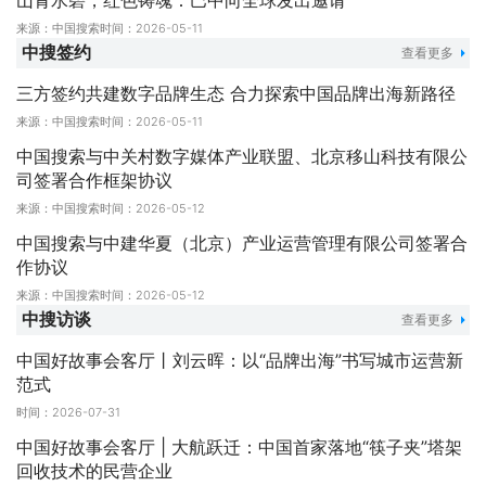
山青水碧，红色铸魂：巴中向全球发出邀请
来源：中国搜索
时间：2026-05-11
中搜签约
查看更多
三方签约共建数字品牌生态 合力探索中国品牌出海新路径
来源：中国搜索
时间：2026-05-11
中国搜索与中关村数字媒体产业联盟、北京移山科技有限公
司签署合作框架协议
来源：中国搜索
时间：2026-05-12
中国搜索与中建华夏（北京）产业运营管理有限公司签署合
作协议
来源：中国搜索
时间：2026-05-12
中搜访谈
查看更多
中国好故事会客厅丨刘云晖：以“品牌出海”书写城市运营新
范式
时间：2026-07-31
中国好故事会客厅 | 大航跃迁：中国首家落地“筷子夹”塔架
回收技术的民营企业